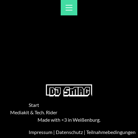
Start
Mediakit & Tech. Rider
Made with <3 in Weißenburg.
Impressum
|
Datenschutz
|
Teilnahmebedingungen